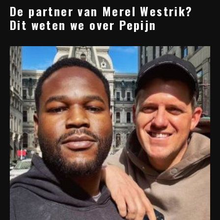
De partner van Merel Westrik?
Dit weten we over Pepijn