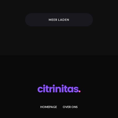
MEER LADEN
HOMEPAGE
OVER ONS