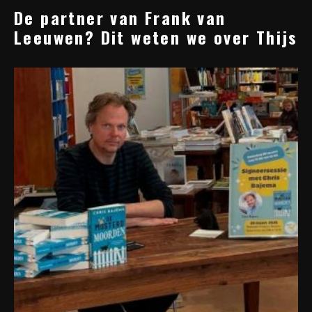
De partner van Frank van
Leeuwen? Dit weten we over Thijs