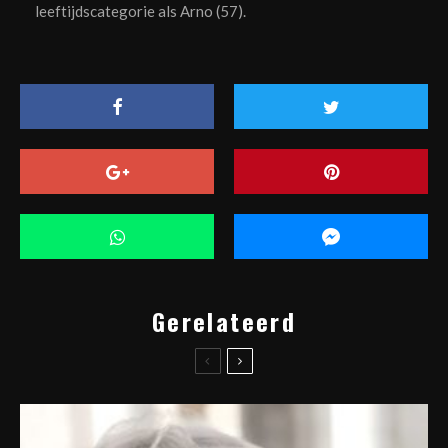
leeftijdscategorie als Arno (57).
Gerelateerd