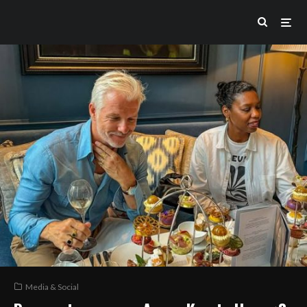
Media & Social