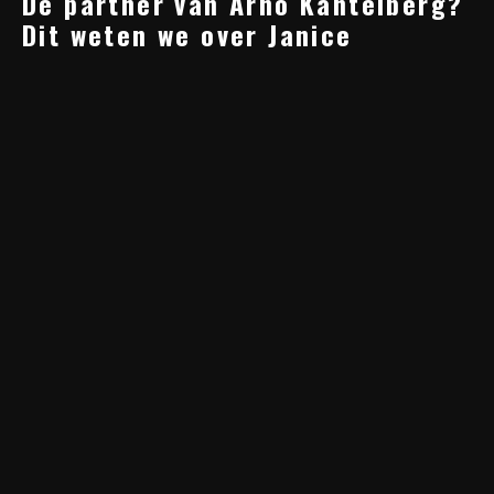
De partner van Arno Kantelberg?
Dit weten we over Janice