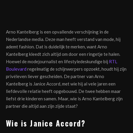
Arno Kantelberg is een opvallende verschijning in de
Nederlandse media. Deze man heeft verstand van mode, hij
ademt fashion. Dat is duidelijk te merken, want Arno
Kantelberg kleedt zich altijd om door een ringetje te halen.
Hoewel de modejournalist en lifestyledeskundige bij
RTL
Boulevard
regelmatig de schijnwerpers opzoekt, houdt hij zijn
privéleven liever gescheiden. De partner van Arno
Kantelberg is Janice Accord, met wie hij al vele jaren een
liefdevolle relatie heeft opgebouwd. De twee hebben maar
liefst drie kinderen samen. Maar, wie is Arno Kantelberg zijn
partner die altijd aan zijn zijde staat?
Wie is Janice Accord?