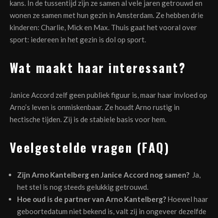
kans. In de tussentijd zijn ze samen al vele jaren getrouwd en
wonen ze samen met hun gezin in Amsterdam. Ze hebben drie
kinderen: Charlie, Mick en Max. Thuis gaat het vooral over
sport: iedereen in het gezin is dol op sport.
Wat maakt haar interessant?
Janice Accord zelf geen publiek figuur is, maar haar invloed op
Arno’s leven is onmiskenbaar. Ze houdt Arno rustig in
hectische tijden. Zij is de stabiele basis voor hem.
Veelgestelde vragen (FAQ)
Zijn Arno Kantelberg en Janice Accord nog samen?
Ja,
het stel is nog steeds gelukkig getrouwd.
Hoe oud is de partner van Arno Kantelberg?
Hoewel haar
geboortedatum niet bekend is, valt zij in ongeveer dezelfde