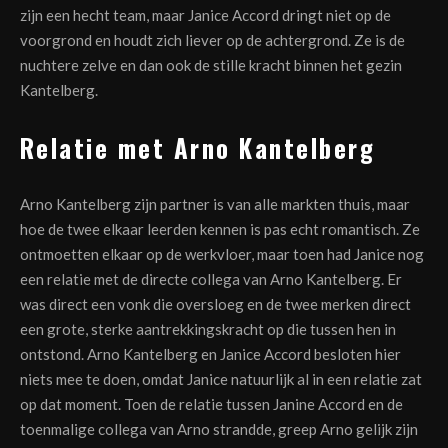
zijn een hecht team, maar Janice Accord dringt niet op de
voorgrond en houdt zich liever op de achtergrond. Ze is de
nuchtere zelve en dan ook de stille kracht binnen het gezin
Kantelberg.
Relatie met Arno Kantelberg
Arno Kantelberg zijn partner is van alle markten thuis, maar
hoe de twee elkaar leerden kennen is pas echt romantisch. Ze
ontmoetten elkaar op de werkvloer, maar toen had Janice nog
een relatie met de directe collega van Arno Kantelberg. Er
was direct een vonk die oversloeg en de twee merken direct
een grote, sterke aantrekkingskracht op die tussen hen in
ontstond. Arno Kantelberg en Janice Accord besloten hier
niets mee te doen, omdat Janice natuurlijk al in een relatie zat
op dat moment. Toen de relatie tussen Janine Accord en de
toenmalige collega van Arno strandde, greep Arno gelijk zijn