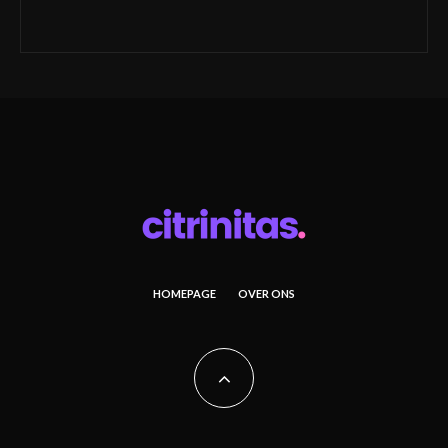
HOMEPAGE
OVER ONS